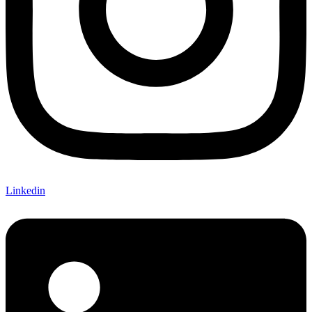
Linkedin