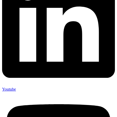
Youtube