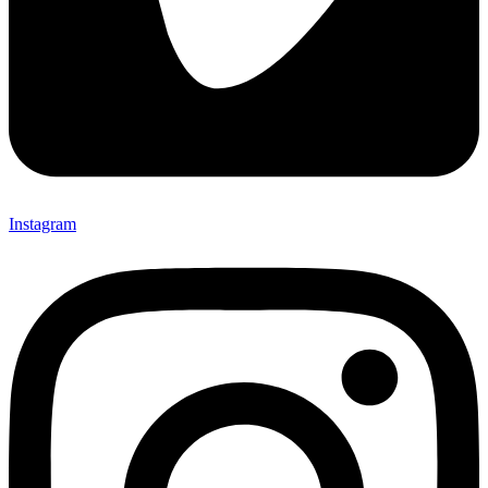
Instagram