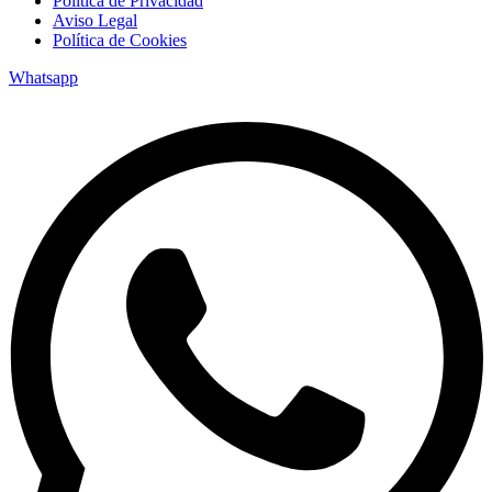
Política de Privacidad
Aviso Legal
Política de Cookies
Whatsapp