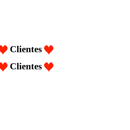
Clientes
Clientes