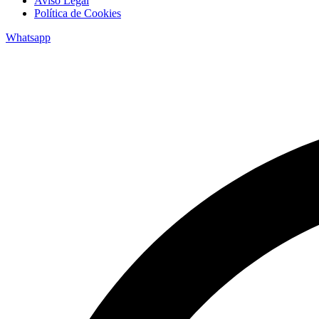
Aviso Legal
Política de Cookies
Whatsapp