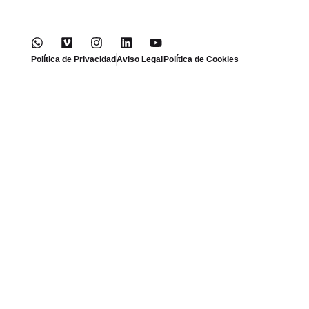
Política de Privacidad
Aviso Legal
Política de Cookies