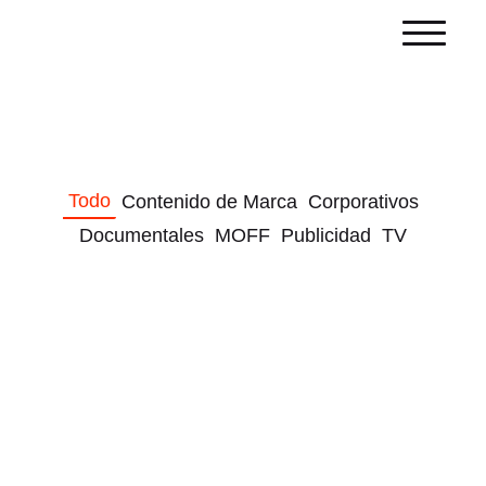
Todo
Contenido de Marca
Corporativos
Documentales
MOFF
Publicidad
TV