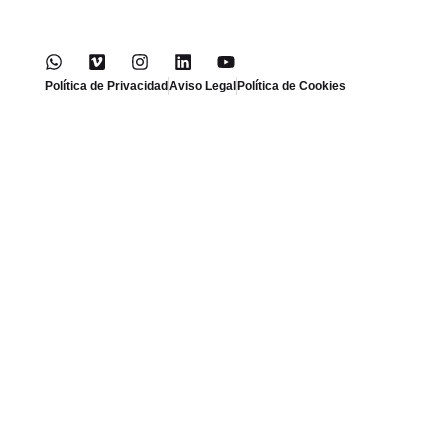
Política de Privacidad
Aviso Legal
Política de Cookies