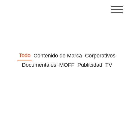
Todo
Contenido de Marca
Corporativos
Documentales
MOFF
Publicidad
TV