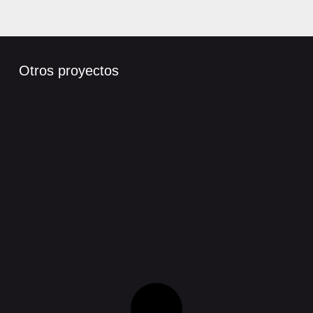
Otros proyectos