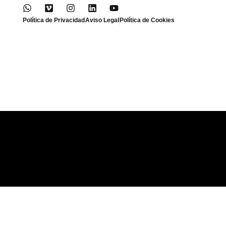
Política de Privacidad
Aviso Legal
Política de Cookies