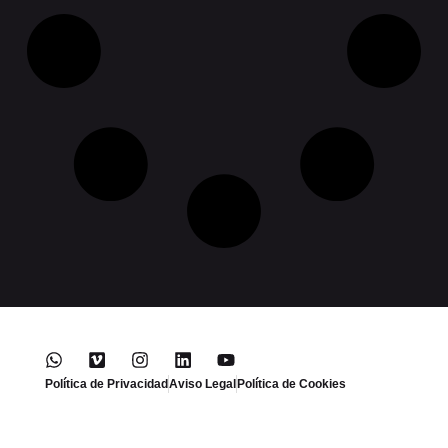
Política de Privacidad
Aviso Legal
Política de Cookies