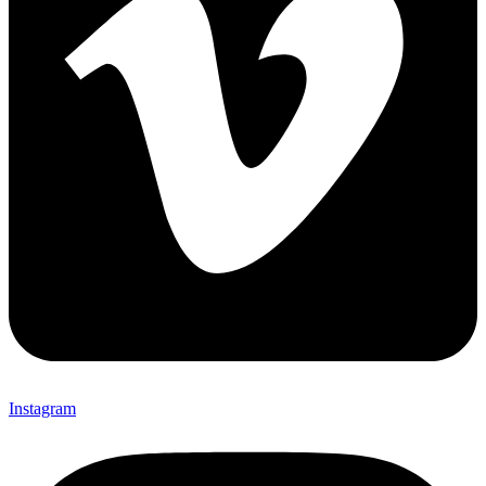
Instagram