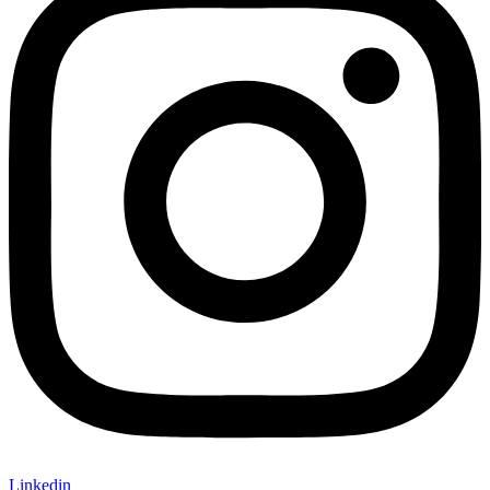
Linkedin