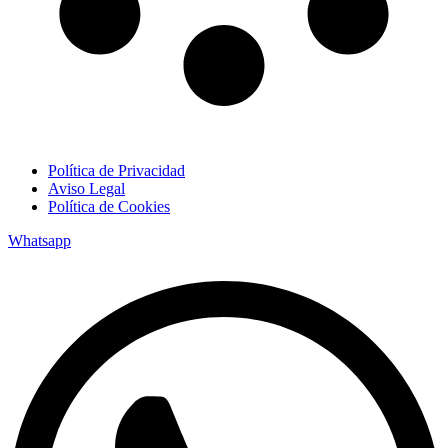
Política de Privacidad
Aviso Legal
Política de Cookies
Whatsapp