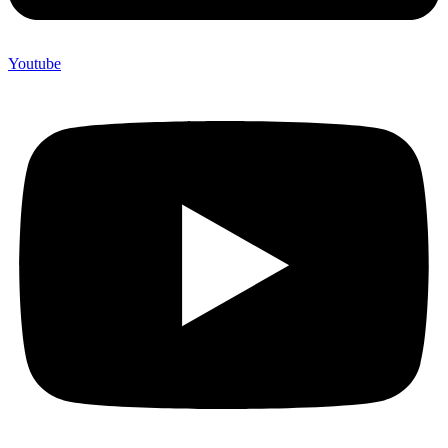
Youtube