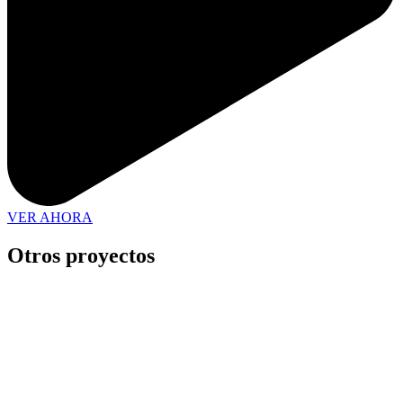
VER AHORA
Otros proyectos