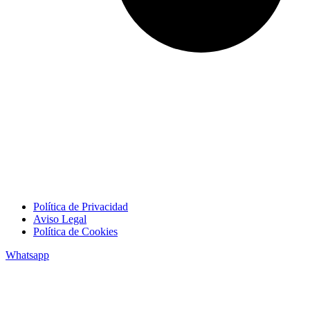
Política de Privacidad
Aviso Legal
Política de Cookies
Whatsapp