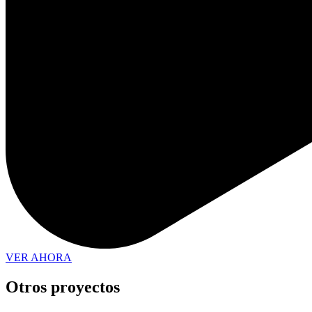
VER AHORA
Otros proyectos